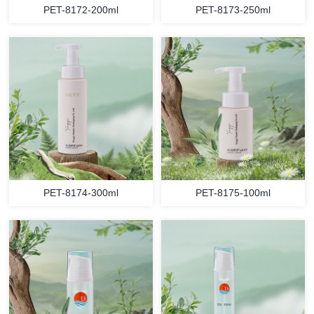
PET-8172-200ml
PET-8173-250ml
PET-8174-300ml
PET-8175-100ml