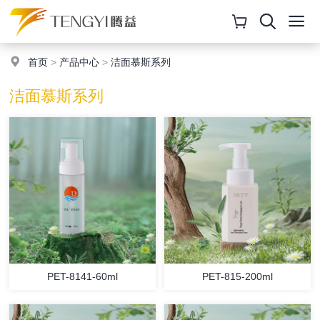
首页
>
产品中心
>
洁面慕斯系列
洁面慕斯系列
PET-8141-60ml
PET-815-200ml