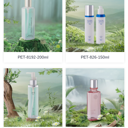
PET-8192-200ml
PET-826-150ml