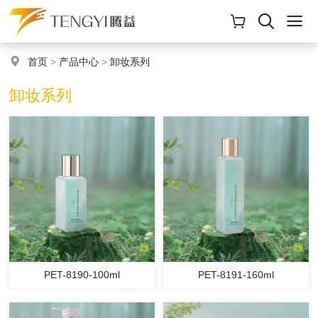
首页
>
产品中心
>
卸妆系列
卸妆系列
PET-8190-100ml
PET-8191-160ml