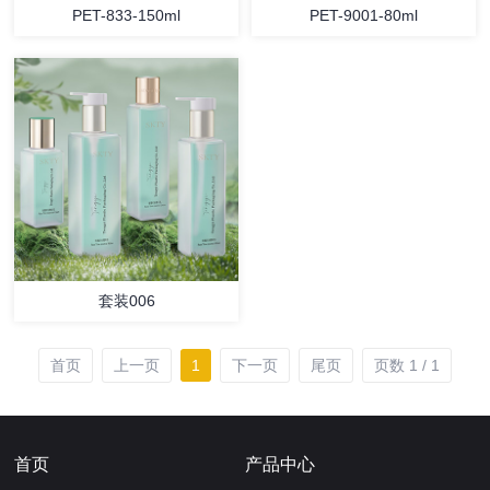
PET-833-150ml
PET-9001-80ml
套装006
首页
上一页
1
下一页
尾页
页数 1 / 1
首页
产品中心