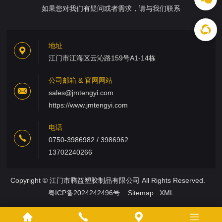
如果您对我们有疑问或者需求，请与我们联系
地址
江门市江海区云沁路159号A1-14栋
公司邮箱 & 官网网站
sales@jmtengyi.com
https://www.jmtengyi.com
电话
0750-3986982 / 3986962
13702240266
Copyright © 江门市腾益塑胶制品有限公司 All Rights Reserved.
粤ICP备2024242496号
Sitemap
XML