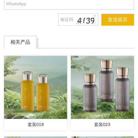
相关产品
套装019
套装023