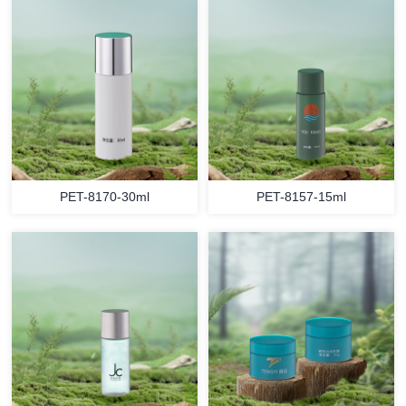
PET-8170-30ml
PET-8157-15ml