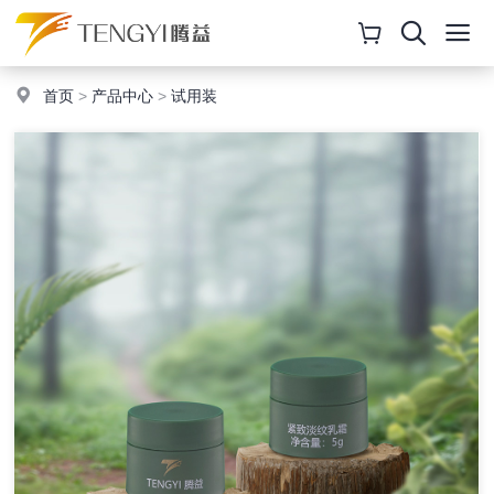
首页
>
产品中心
>
试用装