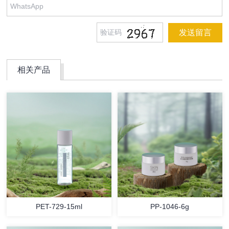
相关产品
PET-729-15ml
PP-1046-6g