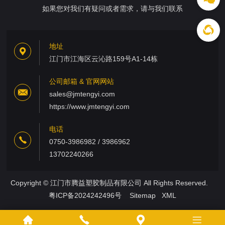
如果您对我们有疑问或者需求，请与我们联系
地址
江门市江海区云沁路159号A1-14栋
公司邮箱 & 官网网站
sales@jmtengyi.com
https://www.jmtengyi.com
电话
0750-3986982 / 3986962
13702240266
Copyright © 江门市腾益塑胶制品有限公司 All Rights Reserved.
粤ICP备2024242496号
Sitemap
XML